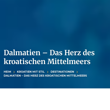
Dalmatien – Das Herz des
kroatischen Mittelmeers
HEIM
KROATIEN MIT STIL
DESTINATIONEN
DALMATIEN – DAS HERZ DES KROATISCHEN MITTELMEERS