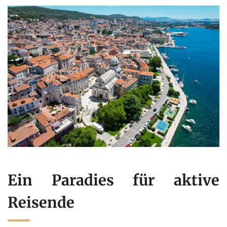
Ein Paradies für aktive
Reisende