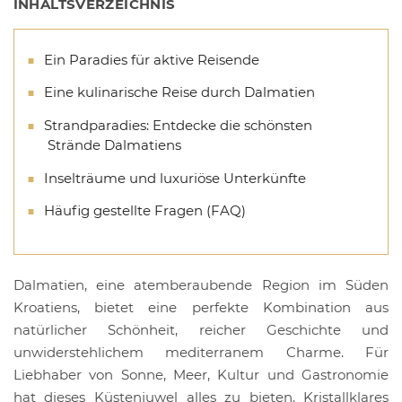
INHALTSVERZEICHNIS
Ein Paradies für aktive Reisende
Eine kulinarische Reise durch Dalmatien
Strandparadies: Entdecke die schönsten
Strände Dalmatiens
Inselträume und luxuriöse Unterkünfte
Häufig gestellte Fragen (FAQ)
Dalmatien, eine atemberaubende Region im Süden
Kroatiens, bietet eine perfekte Kombination aus
natürlicher Schönheit, reicher Geschichte und
unwiderstehlichem mediterranem Charme. Für
Liebhaber von Sonne, Meer, Kultur und Gastronomie
hat dieses Küstenjuwel alles zu bieten. Kristallklares