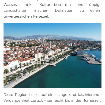
Wasser, antike Kulturerbestätten und üppige
Landschaften machen Dalmatien zu einem
unvergesslichen Reiseziel.
Diese Region blickt auf eine lange und faszinierende
Vergangenheit zurück – sie reicht bis in die Römerzeit,