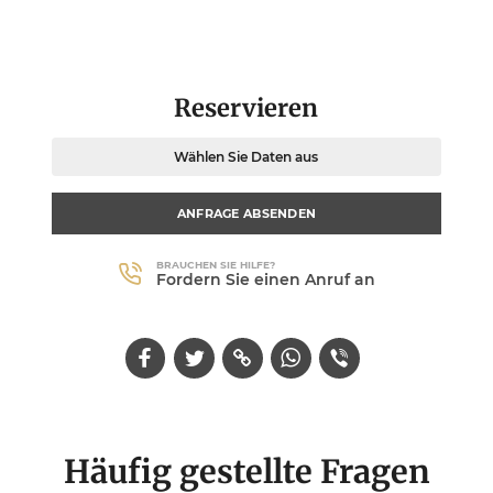
Reservieren
Wählen Sie Daten aus
ANFRAGE ABSENDEN
BRAUCHEN SIE HILFE?
Fordern Sie einen Anruf an
Häufig gestellte Fragen