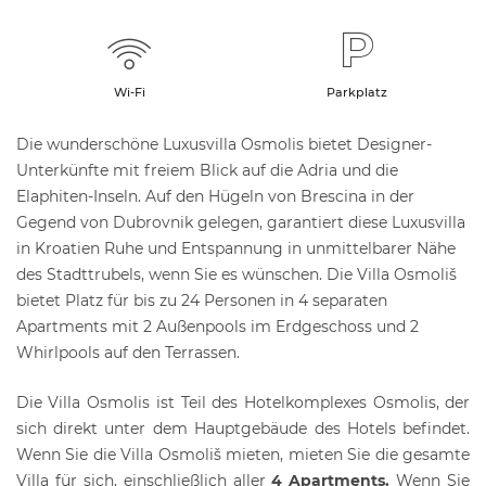
Wi-Fi
Parkplatz
Die wunderschöne Luxusvilla Osmolis bietet Designer-
Unterkünfte mit freiem Blick auf die Adria und die
Elaphiten-Inseln. Auf den Hügeln von Brescina in der
Gegend von Dubrovnik gelegen, garantiert diese Luxusvilla
in Kroatien Ruhe und Entspannung in unmittelbarer Nähe
des Stadttrubels, wenn Sie es wünschen. Die Villa Osmoliš
bietet Platz für bis zu 24 Personen in 4 separaten
Apartments mit 2 Außenpools im Erdgeschoss und 2
Whirlpools auf den Terrassen.
Die Villa Osmolis ist Teil des Hotelkomplexes Osmolis, der
sich direkt unter dem Hauptgebäude des Hotels befindet.
Wenn Sie die Villa Osmoliš mieten, mieten Sie die gesamte
Villa für sich, einschließlich aller
4 Apartments.
Wenn Sie