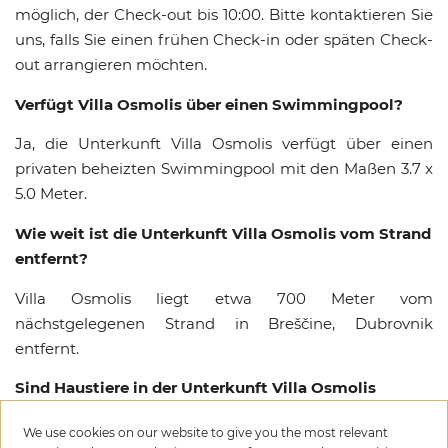
möglich, der Check-out bis 10:00. Bitte kontaktieren Sie
uns, falls Sie einen frühen Check-in oder späten Check-
out arrangieren möchten.
Verfügt Villa Osmolis über einen Swimmingpool?
Ja, die Unterkunft Villa Osmolis verfügt über einen
privaten beheizten Swimmingpool mit den Maßen 3.7 x
5.0 Meter.
Wie weit ist die Unterkunft Villa Osmolis vom Strand
entfernt?
Villa Osmolis liegt etwa 700 Meter vom
nächstgelegenen Strand in Breščine, Dubrovnik
entfernt.
Sind Haustiere in der Unterkunft Villa Osmolis
erlaubt?
We use cookies on our website to give you the most relevant