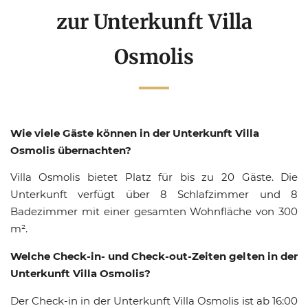
zur Unterkunft Villa
Osmolis
Wie viele Gäste können in der Unterkunft Villa
Osmolis übernachten?
Villa Osmolis bietet Platz für bis zu 20 Gäste. Die
Unterkunft verfügt über 8 Schlafzimmer und 8
Badezimmer mit einer gesamten Wohnfläche von 300
m².
Welche Check-in- und Check-out-Zeiten gelten in der
Unterkunft Villa Osmolis?
Der Check-in in der Unterkunft Villa Osmolis ist ab 16:00