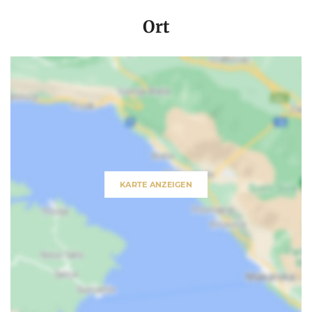
Ort
KARTE ANZEIGEN