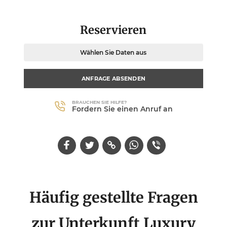
Reservieren
Wählen Sie Daten aus
ANFRAGE ABSENDEN
BRAUCHEN SIE HILFE?
Fordern Sie einen Anruf an
Häufig gestellte Fragen
zur Unterkunft Luxury