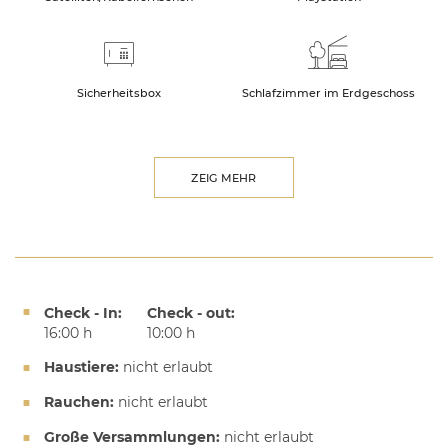
Sicherheitsbox
Schlafzimmer im Erdgeschoss
ZEIG MEHR
Check - In:
Check - out:
16:00 h
10:00 h
Haustiere:
nicht erlaubt
Rauchen:
nicht erlaubt
Große Versammlungen:
nicht erlaubt