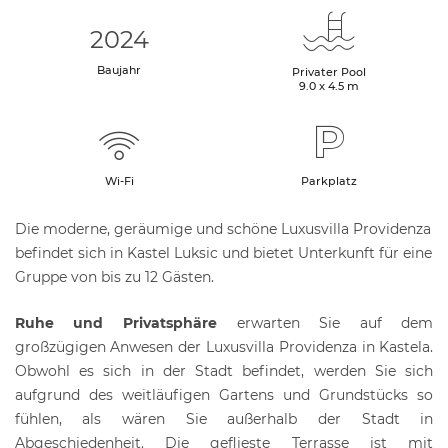
2024
Baujahr
Privater Pool
9.0 x 4.5 m
Wi-Fi
Parkplatz
Die moderne, geräumige und schöne Luxusvilla Providenza
befindet sich in Kastel Luksic und bietet Unterkunft für eine
Gruppe von bis zu 12 Gästen.
Ruhe und Privatsphäre
erwarten Sie auf dem
großzügigen Anwesen der Luxusvilla Providenza in Kastela.
Obwohl es sich in der Stadt befindet, werden Sie sich
aufgrund des weitläufigen Gartens und Grundstücks so
fühlen, als wären Sie außerhalb der Stadt in
Abgeschiedenheit. Die geflieste Terrasse ist mit