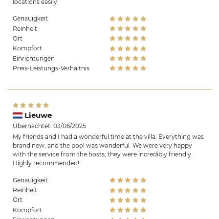
locations easily.
Genauigkeit
Reinheit
Ort
Kompfort
Einrichtungen
Preis-Leistungs-Verhältnis
Lieuwe
Übernachtet: 03/06/2025
My friends and I had a wonderful time at the villa. Everything was
brand new, and the pool was wonderful. We were very happy
with the service from the hosts; they were incredibly friendly.
Highly recommended!
Genauigkeit
Reinheit
Ort
Kompfort