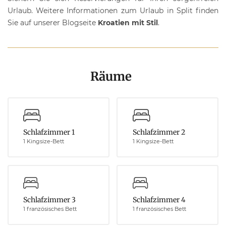
Urlaub. Weitere Informationen zum Urlaub in Split finden
Sie auf unserer Blogseite
Kroatien mit Stil
.
Räume
Schlafzimmer 1
Schlafzimmer 2
1 Kingsize-Bett
1 Kingsize-Bett
Schlafzimmer 3
Schlafzimmer 4
1 französisches Bett
1 französisches Bett