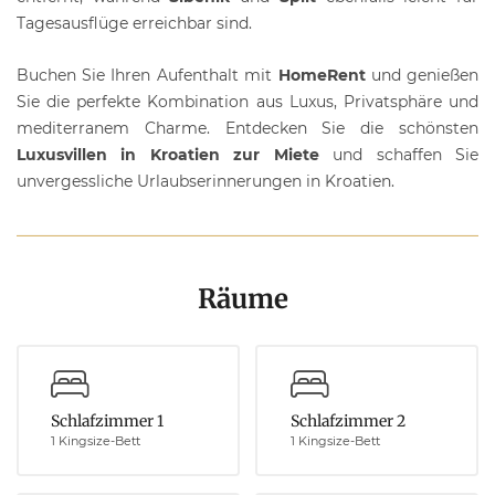
Tagesausflüge erreichbar sind.
Buchen Sie Ihren Aufenthalt mit
HomeRent
und genießen
Sie die perfekte Kombination aus Luxus, Privatsphäre und
mediterranem Charme. Entdecken Sie die schönsten
Luxusvillen in Kroatien zur Miete
und schaffen Sie
unvergessliche Urlaubserinnerungen in Kroatien.
Räume
Schlafzimmer 1
Schlafzimmer 2
1 Kingsize-Bett
1 Kingsize-Bett