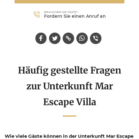
BRAUCHEN SIE HILFE?
Fordern Sie einen Anruf an
Häufig gestellte Fragen
zur Unterkunft Mar
Escape Villa
Wie viele Gäste können in der Unterkunft Mar Escape