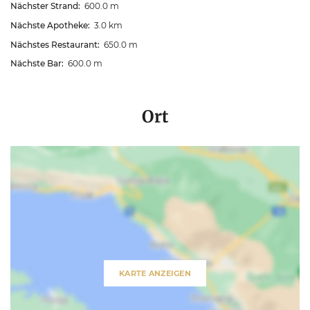
Nächster Strand:
600.0 m
Nächste Apotheke:
3.0 km
Nächstes Restaurant:
650.0 m
Nächste Bar:
600.0 m
Ort
KARTE ANZEIGEN