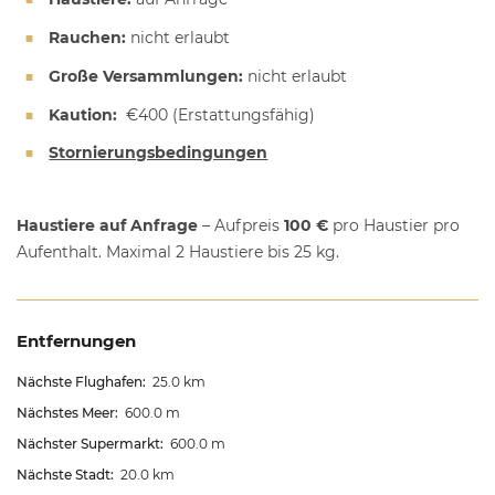
Rauchen:
nicht erlaubt
Große Versammlungen:
nicht erlaubt
Kaution:
€400
(Erstattungsfähig)
Stornierungsbedingungen
Haustiere auf Anfrage
– Aufpreis
100 €
pro Haustier pro
Aufenthalt. Maximal 2 Haustiere bis 25 kg.
Entfernungen
Nächste Flughafen:
25.0 km
Nächstes Meer:
600.0 m
Nächster Supermarkt:
600.0 m
Nächste Stadt:
20.0 km