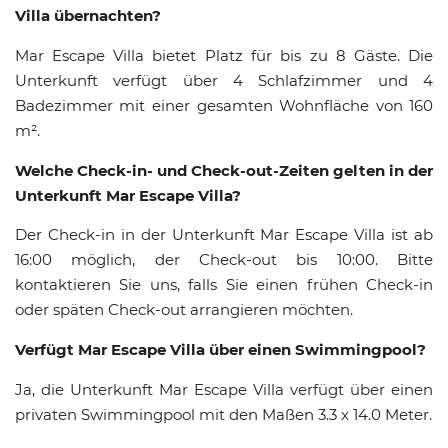
Villa übernachten?
Mar Escape Villa bietet Platz für bis zu 8 Gäste. Die
Unterkunft verfügt über 4 Schlafzimmer und 4
Badezimmer mit einer gesamten Wohnfläche von 160
m².
Welche Check-in- und Check-out-Zeiten gelten in der
Unterkunft Mar Escape Villa?
Der Check-in in der Unterkunft Mar Escape Villa ist ab
16:00 möglich, der Check-out bis 10:00. Bitte
kontaktieren Sie uns, falls Sie einen frühen Check-in
oder späten Check-out arrangieren möchten.
Verfügt Mar Escape Villa über einen Swimmingpool?
Ja, die Unterkunft Mar Escape Villa verfügt über einen
privaten Swimmingpool mit den Maßen 3.3 x 14.0 Meter.