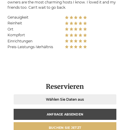
owners are the most charming hosts I know. I loved it and my
friends too. Can't wait to go back.
Genauigkeit
Reinheit
Ort
Kompfort
Einrichtungen
Preis-Leistungs-Verhältnis
Reservieren
Wählen Sie Daten aus
ANFRAGE ABSENDEN
BUCHEN SIE JETZT