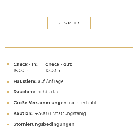
ZEIG MEHR
Check - In:
Check - out:
16:00 h
10:00 h
Haustiere:
auf Anfrage
Rauchen:
nicht erlaubt
Große Versammlungen:
nicht erlaubt
Kaution:
€400
(Erstattungsfähig)
Stornierungsbedingungen