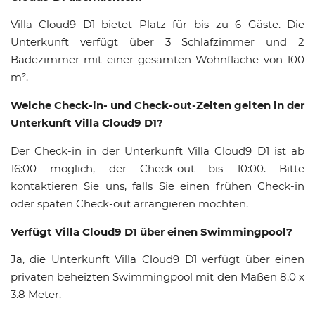
Villa Cloud9 D1 bietet Platz für bis zu 6 Gäste. Die
Unterkunft verfügt über 3 Schlafzimmer und 2
Badezimmer mit einer gesamten Wohnfläche von 100
m².
Welche Check-in- und Check-out-Zeiten gelten in der
Unterkunft Villa Cloud9 D1?
Der Check-in in der Unterkunft Villa Cloud9 D1 ist ab
16:00 möglich, der Check-out bis 10:00. Bitte
kontaktieren Sie uns, falls Sie einen frühen Check-in
oder späten Check-out arrangieren möchten.
Verfügt Villa Cloud9 D1 über einen Swimmingpool?
Ja, die Unterkunft Villa Cloud9 D1 verfügt über einen
privaten beheizten Swimmingpool mit den Maßen 8.0 x
3.8 Meter.