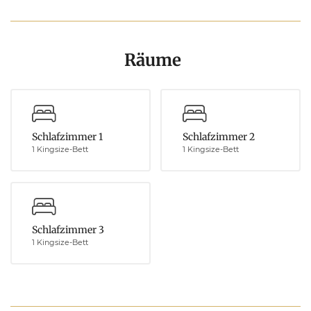
Räume
Schlafzimmer 1
Schlafzimmer 2
1 Kingsize-Bett
1 Kingsize-Bett
Schlafzimmer 3
1 Kingsize-Bett