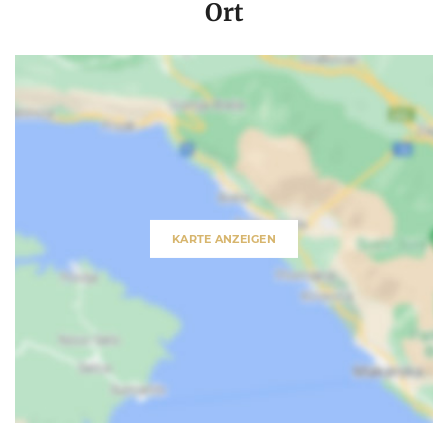
Ort
KARTE ANZEIGEN