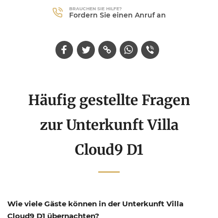
BRAUCHEN SIE HILFE?
Fordern Sie einen Anruf an
Häufig gestellte Fragen
zur Unterkunft Villa
Cloud9 D1
Wie viele Gäste können in der Unterkunft Villa
Cloud9 D1 übernachten?