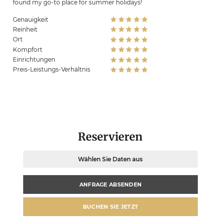
found my go-to place for summer holidays!
Genauigkeit
Reinheit
Ort
Kompfort
Einrichtungen
Preis-Leistungs-Verhältnis
Reservieren
Wählen Sie Daten aus
ANFRAGE ABSENDEN
BUCHEN SIE JETZT