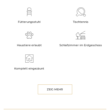
Fütterungsstuhl
Tischtennis
Haustiere erlaubt
Schlafzimmer im Erdgeschoss
Komplett eingezäunt
ZEIG MEHR