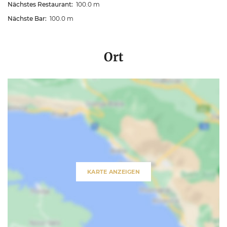
Nächstes Restaurant:
100.0 m
Nächste Bar:
100.0 m
Ort
KARTE ANZEIGEN