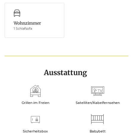
Wohnzimmer
1 Schlafsofa
Ausstattung
Grillen im Freien
Satelliten/Kabelfernsehen
Sicherheitsbox
Babybett