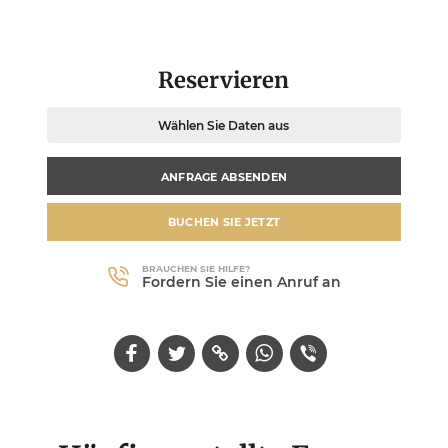
Reservieren
Wählen Sie Daten aus
ANFRAGE ABSENDEN
BUCHEN SIE JETZT
BRAUCHEN SIE HILFE?
Fordern Sie einen Anruf an