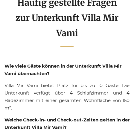
Häufig gestellte Fragen
zur Unterkunft Villa Mir
Vami
Wie viele Gäste können in der Unterkunft Villa Mir
Vami übernachten?
Villa Mir Vami bietet Platz für bis zu 10 Gäste. Die
Unterkunft verfügt über 4 Schlafzimmer und 4
Badezimmer mit einer gesamten Wohnfläche von 150
m².
Welche Check-in- und Check-out-Zeiten gelten in der
Unterkunft Villa Mir Vami?