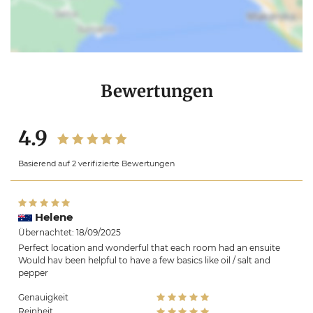
Bewertungen
4.9
Basierend auf 2 verifizierte Bewertungen
Helene
Übernachtet: 18/09/2025
Perfect location and wonderful that each room had an ensuite
Would hav been helpful to have a few basics like oil / salt and
pepper
Genauigkeit
Reinheit