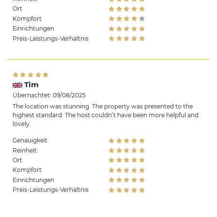
Ort
Kompfort
Einrichtungen
Preis-Leistungs-Verhältnis
Tim
Übernachtet: 09/08/2025
The location was stunning. The property was presented to the
highest standard. The host couldn’t have been more helpful and
lovely.
Genauigkeit
Reinheit
Ort
Kompfort
Einrichtungen
Preis-Leistungs-Verhältnis