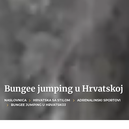
Bungee jumping u Hrvatskoj
NASLOVNICA
HRVATSKA SA STILOM
ADRENALINSKI SPORTOVI
BUNGEE JUMPING U HRVATSKOJ