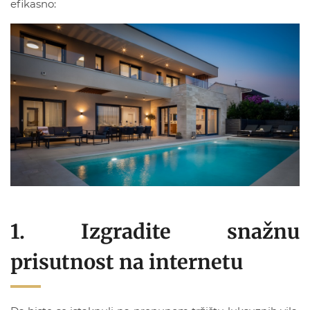
efikasno:
1. Izgradite snažnu
prisutnost na internetu