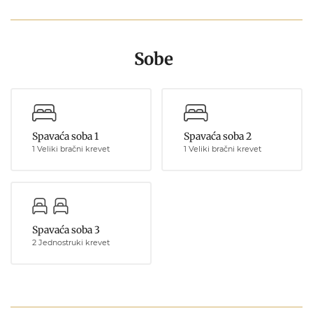
Sobe
Spavaća soba 1
Spavaća soba 2
1 Veliki bračni krevet
1 Veliki bračni krevet
Spavaća soba 3
2 Jednostruki krevet