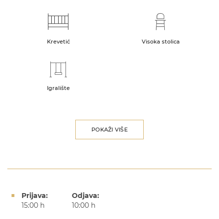
Krevetić
Visoka stolica
Igralište
POKAŽI VIŠE
Prijava:
Odjava:
15:00 h
10:00 h