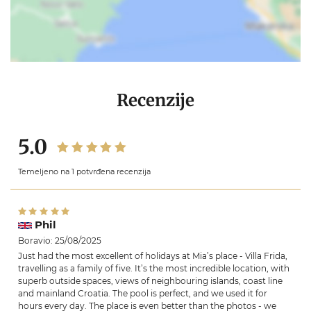
Recenzije
5.0
Temeljeno na 1 potvrđena recenzija
Phil
Boravio: 25/08/2025
Just had the most excellent of holidays at Mia’s place - Villa Frida,
travelling as a family of five. It’s the most incredible location, with
superb outside spaces, views of neighbouring islands, coast line
and mainland Croatia. The pool is perfect, and we used it for
hours every day. The place is even better than the photos - we