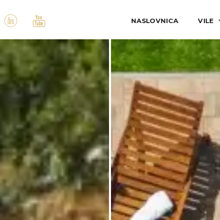
NASLOVNICA
VILE