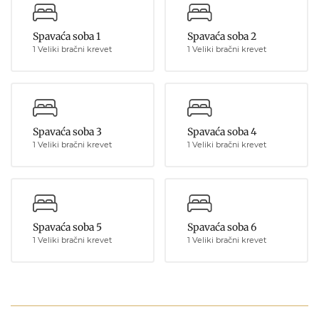
Spavaća soba 1
Spavaća soba 2
1 Veliki bračni krevet
1 Veliki bračni krevet
Spavaća soba 3
Spavaća soba 4
1 Veliki bračni krevet
1 Veliki bračni krevet
Spavaća soba 5
Spavaća soba 6
1 Veliki bračni krevet
1 Veliki bračni krevet