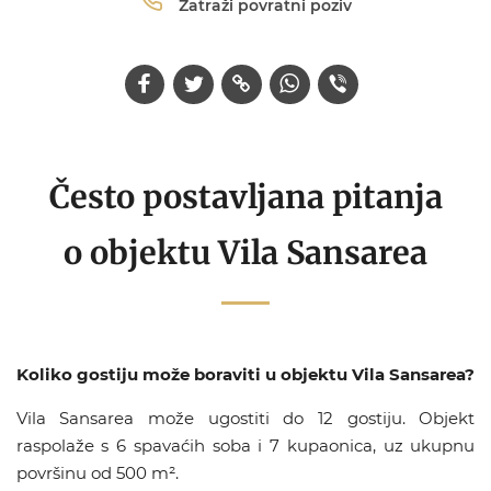
Zatraži povratni poziv
Često postavljana pitanja
o objektu Vila Sansarea
Koliko gostiju može boraviti u objektu Vila Sansarea?
Vila Sansarea može ugostiti do 12 gostiju. Objekt
raspolaže s 6 spavaćih soba i 7 kupaonica, uz ukupnu
površinu od 500 m².