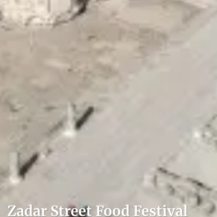
Zadar Street Food Festival