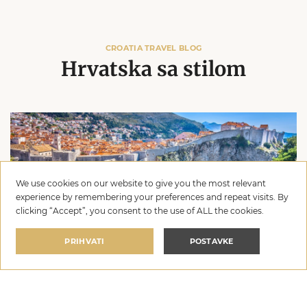
CROATIA TRAVEL BLOG
Hrvatska sa stilom
We use cookies on our website to give you the most relevant
experience by remembering your preferences and repeat visits. By
clicking “Accept”, you consent to the use of ALL the cookies.
DESTINACIJE
PRIHVATI
POSTAVKE