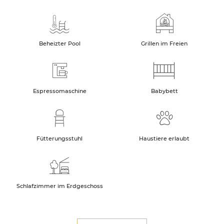
Beheizter Pool
Grillen im Freien
Espressomaschine
Babybett
Fütterungsstuhl
Haustiere erlaubt
Schlafzimmer im Erdgeschoss