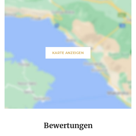
KARTE ANZEIGEN
Bewertungen