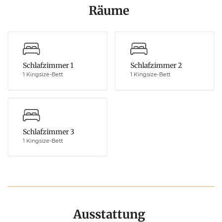
Räume
Schlafzimmer 1
Schlafzimmer 2
1 Kingsize-Bett
1 Kingsize-Bett
Schlafzimmer 3
1 Kingsize-Bett
Ausstattung