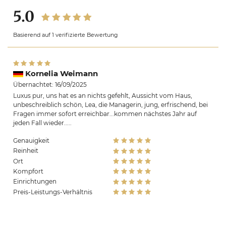
5.0
Basierend auf 1 verifizierte Bewertung
Kornelia Weimann
Übernachtet: 16/09/2025
Luxus pur, uns hat es an nichts gefehlt, Aussicht vom Haus,
unbeschreiblich schön, Lea, die Managerin, jung, erfrischend, bei
Fragen immer sofort erreichbar...kommen nächstes Jahr auf
jeden Fall wieder.....
Genauigkeit
Reinheit
Ort
Kompfort
Einrichtungen
Preis-Leistungs-Verhältnis