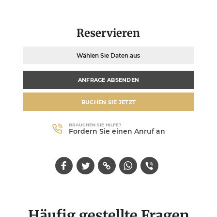
Reservieren
Wählen Sie Daten aus
ANFRAGE ABSENDEN
BUCHEN SIE JETZT
BRAUCHEN SIE HILFE?
Fordern Sie einen Anruf an
Häufig gestellte Fragen