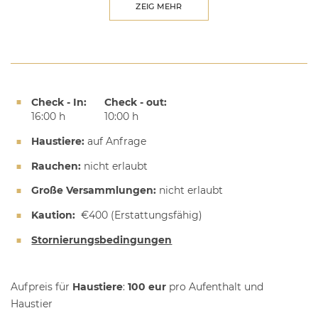
ZEIG MEHR
Check - In:
Check - out:
16:00 h
10:00 h
Haustiere:
auf Anfrage
Rauchen:
nicht erlaubt
Große Versammlungen:
nicht erlaubt
Kaution:
€400
(Erstattungsfähig)
Stornierungsbedingungen
Aufpreis für
Haustiere
:
100 eur
pro Aufenthalt und
Haustier