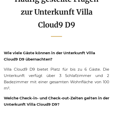
zur Unterkunft Villa
Cloud9 D9
Wie viele Gäste können in der Unterkunft Villa
Cloud9 D9 übernachten?
Villa Cloud9 D9 bietet Platz für bis zu 6 Gäste. Die
Unterkunft verfügt über 3 Schlafzimmer und 2
Badezimmer mit einer gesamten Wohnfläche von 100
m².
Welche Check-in- und Check-out-Zeiten gelten in der
Unterkunft Villa Cloud9 D9?