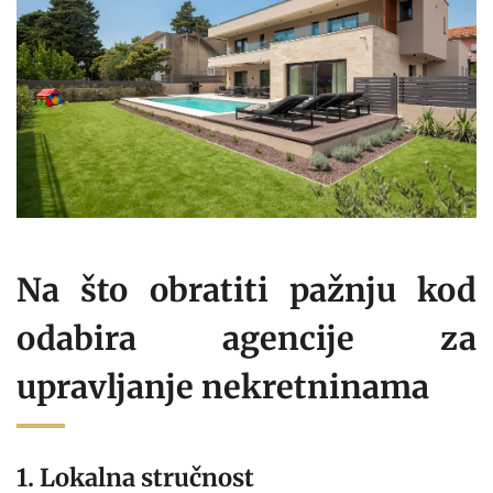
Na što obratiti pažnju kod
odabira agencije za
upravljanje nekretninama
1. Lokalna stručnost