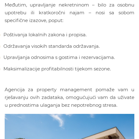
Međutim, upravljanje nekretninom – bilo za osobnu
upotrebu ili kratkoročni najam – nosi sa sobom
specifične izazove, poput:
Poštivanja lokalnih zakona i propisa.
Održavanja visokih standarda održavanja.
Upravljanja odnosima s gostima i rezervacijama.
Maksimalizacije profitabilnosti tijekom sezone.
Agencija za property management pomaže vam u
rješavanju ovih zadataka, omogućujući vam da uživate
u prednostima ulaganja bez nepotrebnog stresa.