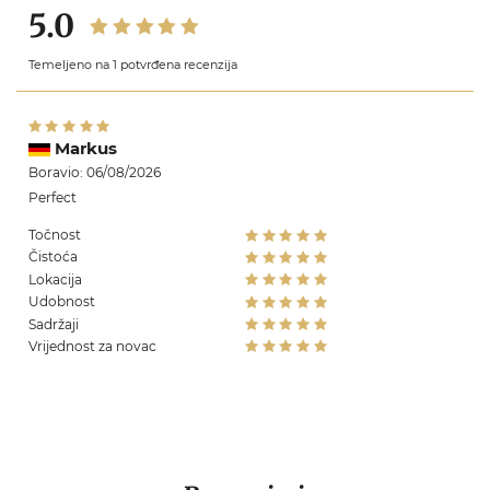
5.0
Temeljeno na 1 potvrđena recenzija
Markus
Boravio: 06/08/2026
Perfect
Točnost
Čistoća
Lokacija
Udobnost
Sadržaji
Vrijednost za novac