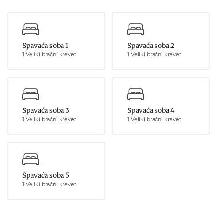
Spavaća soba 1
Spavaća soba 2
1 Veliki bračni krevet
1 Veliki bračni krevet
Spavaća soba 3
Spavaća soba 4
1 Veliki bračni krevet
1 Veliki bračni krevet
Spavaća soba 5
1 Veliki bračni krevet