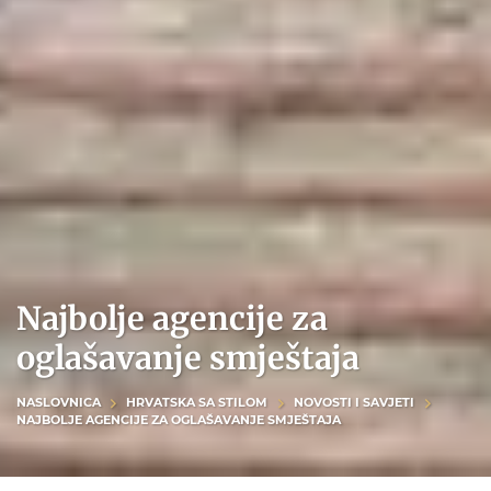
Najbolje agencije za
oglašavanje smještaja
NASLOVNICA
HRVATSKA SA STILOM
NOVOSTI I SAVJETI
NAJBOLJE AGENCIJE ZA OGLAŠAVANJE SMJEŠTAJA